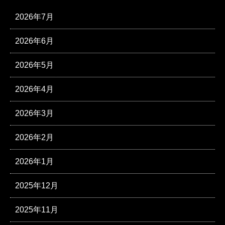
2026年7月
2026年6月
2026年5月
2026年4月
2026年3月
2026年2月
2026年1月
2025年12月
2025年11月