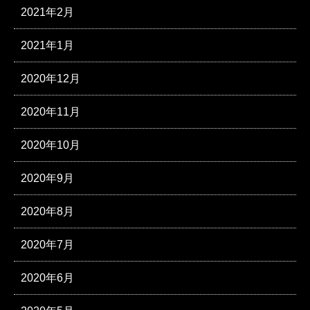
2021年2月
2021年1月
2020年12月
2020年11月
2020年10月
2020年9月
2020年8月
2020年7月
2020年6月