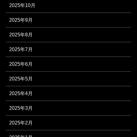
2025年10月
2025年9月
2025年8月
2025年7月
2025年6月
2025年5月
2025年4月
2025年3月
2025年2月