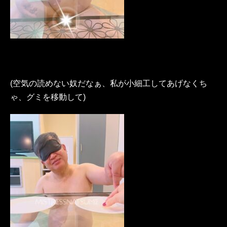
(空気の読めない奴だなぁ、私が小細工してあげなくち
ゃ、グミを移動して)