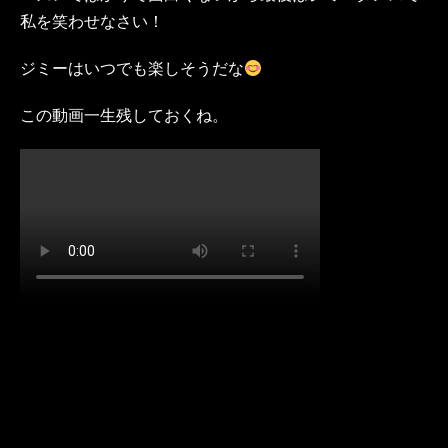
私を笑わせなさい！
ジミーはいつでも楽しそうだな
この動画一生残しておくね。