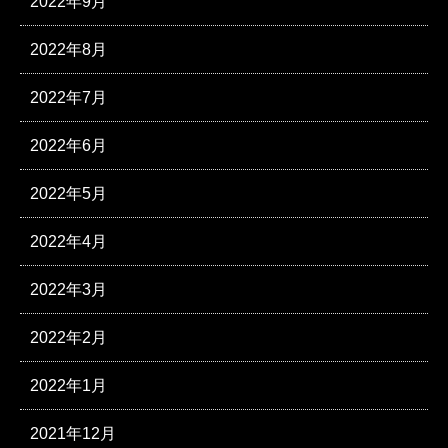
2022年9月
2022年8月
2022年7月
2022年6月
2022年5月
2022年4月
2022年3月
2022年2月
2022年1月
2021年12月