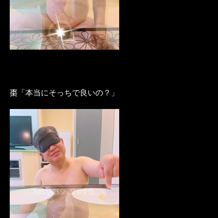
棗「本当にそっちで良いの？」