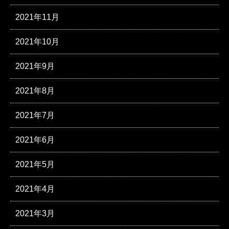
2021年11月
2021年10月
2021年9月
2021年8月
2021年7月
2021年6月
2021年5月
2021年4月
2021年3月