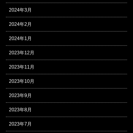
2024年3月
2024年2月
2024年1月
2023年12月
2023年11月
2023年10月
2023年9月
2023年8月
2023年7月