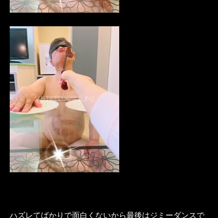
ハズレてばかりで面白くないから最後はジミーダンスで