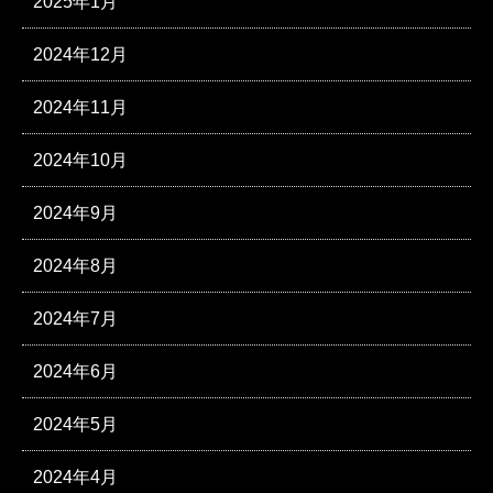
2025年1月
2024年12月
2024年11月
2024年10月
2024年9月
2024年8月
2024年7月
2024年6月
2024年5月
2024年4月