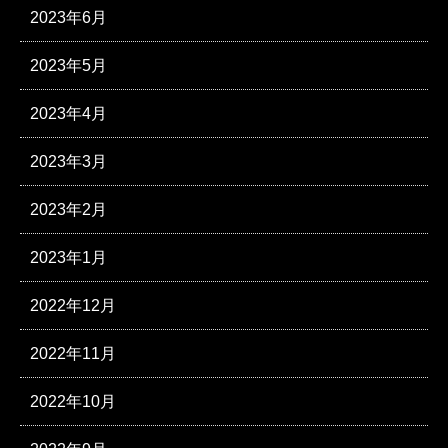
2023年6月
2023年5月
2023年4月
2023年3月
2023年2月
2023年1月
2022年12月
2022年11月
2022年10月