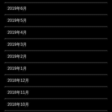
2019年6月
2019年5月
2019年4月
2019年3月
2019年2月
2019年1月
2018年12月
2018年11月
2018年10月