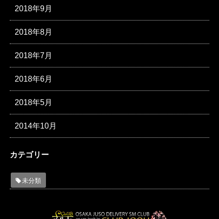
2018年9月
2018年8月
2018年7月
2018年6月
2018年5月
2014年10月
カテゴリー
未分類