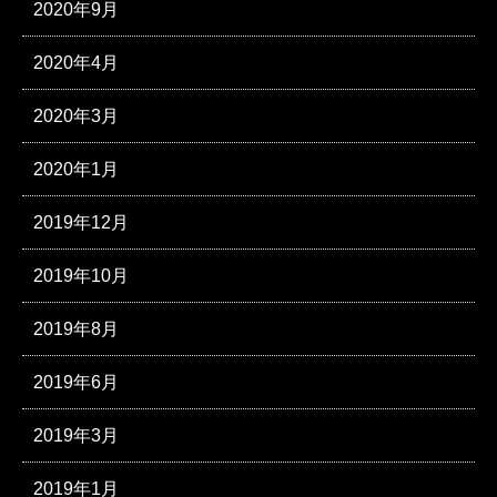
2020年9月
2020年4月
2020年3月
2020年1月
2019年12月
2019年10月
2019年8月
2019年6月
2019年3月
2019年1月