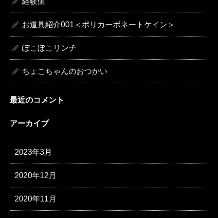
経験値
お道具紹介001＜ポリカーボネートケイン＞
ぼこぼこリンチ
ちょこちゃんのおつかい
最近のコメント
アーカイブ
2023年3月
2020年12月
2020年11月