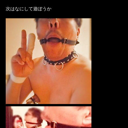
次はなにして遊ぼうか