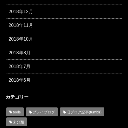
2018年12月
2018年11月
2018年10月
2018年8月
2018年7月
2018年6月
カテゴリー
tools
プレイブログ
旧ブログ記事(tumblr)
未分類