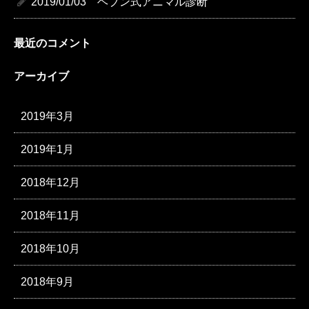
2019/01/03 ヘブン式アニマル診断
最近のコメント
アーカイブ
2019年3月
2019年1月
2018年12月
2018年11月
2018年10月
2018年9月