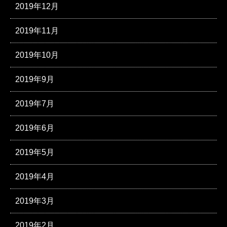
2019年12月
2019年11月
2019年10月
2019年9月
2019年7月
2019年6月
2019年5月
2019年4月
2019年3月
2019年2月