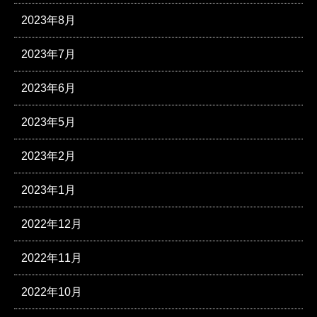
2023年8月
2023年7月
2023年6月
2023年5月
2023年2月
2023年1月
2022年12月
2022年11月
2022年10月