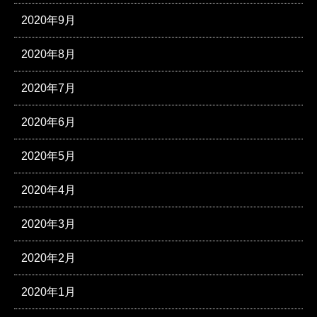
2020年9月
2020年8月
2020年7月
2020年6月
2020年5月
2020年4月
2020年3月
2020年2月
2020年1月