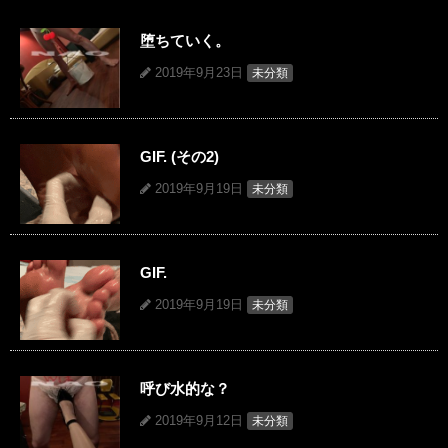
堕ちていく。
2019年9月23日
未分類
GIF. (その2)
2019年9月19日
未分類
GIF.
2019年9月19日
未分類
呼び水的な？
2019年9月12日
未分類