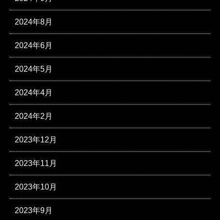
2024年8月
2024年6月
2024年5月
2024年4月
2024年2月
2023年12月
2023年11月
2023年10月
2023年9月