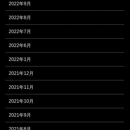
2022年9月
2022年8月
2022年7月
2022年6月
2022年1月
2021年12月
2021年11月
2021年10月
2021年9月
2021年8月