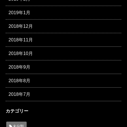
2019年1月
2018年12月
2018年11月
2018年10月
2018年9月
2018年8月
2018年7月
カテゴリー
未分類