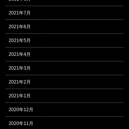
2021年7月
2021年6月
2021年5月
2021年4月
2021年3月
2021年2月
2021年1月
2020年12月
2020年11月