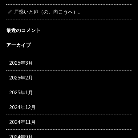
戸惑いと扉（の、向こうへ）。
最近のコメント
アーカイブ
2025年3月
2025年2月
2025年1月
2024年12月
2024年11月
2024年9月