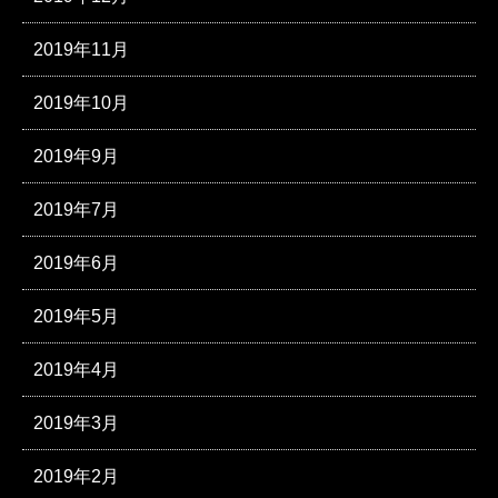
2019年11月
2019年10月
2019年9月
2019年7月
2019年6月
2019年5月
2019年4月
2019年3月
2019年2月