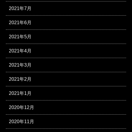
2021年7月
2021年6月
2021年5月
2021年4月
2021年3月
2021年2月
2021年1月
2020年12月
2020年11月