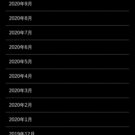
2020年9月
2020年8月
2020年7月
2020年6月
2020年5月
2020年4月
2020年3月
2020年2月
2020年1月
2019年12月