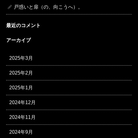
戸惑いと扉（の、向こうへ）。
最近のコメント
アーカイブ
2025年3月
2025年2月
2025年1月
2024年12月
2024年11月
2024年9月