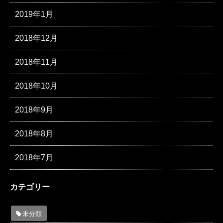
2019年1月
2018年12月
2018年11月
2018年10月
2018年9月
2018年8月
2018年7月
カテゴリー
未分類