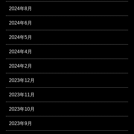
2024年8月
2024年6月
2024年5月
2024年4月
2024年2月
2023年12月
2023年11月
2023年10月
2023年9月