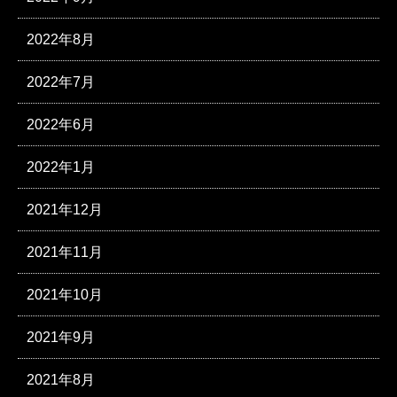
2022年8月
2022年7月
2022年6月
2022年1月
2021年12月
2021年11月
2021年10月
2021年9月
2021年8月