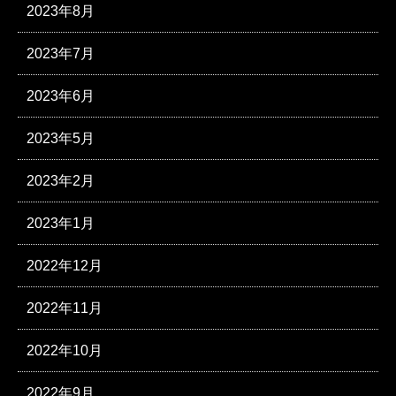
2023年8月
2023年7月
2023年6月
2023年5月
2023年2月
2023年1月
2022年12月
2022年11月
2022年10月
2022年9月