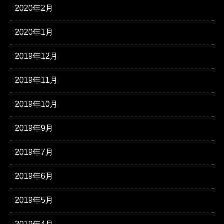
2020年2月
2020年1月
2019年12月
2019年11月
2019年10月
2019年9月
2019年7月
2019年6月
2019年5月