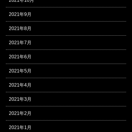
2021年10月
2021年9月
2021年8月
2021年7月
2021年6月
2021年5月
2021年4月
2021年3月
2021年2月
2021年1月