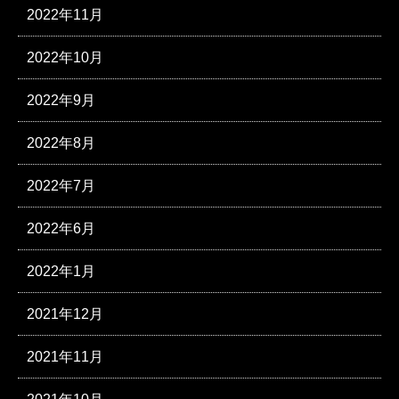
2022年11月
2022年10月
2022年9月
2022年8月
2022年7月
2022年6月
2022年1月
2021年12月
2021年11月