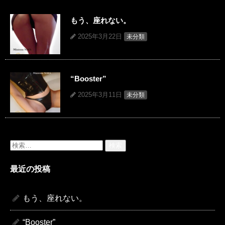
もう、座れない。
2025年3月22日
未分類
“Booster”
2025年3月11日
未分類
検
索:
最近の投稿
もう、座れない。
“Booster”