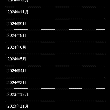
2024年12月
2024年11月
2024年9月
2024年8月
2024年6月
2024年5月
2024年4月
2024年2月
2023年12月
2023年11月