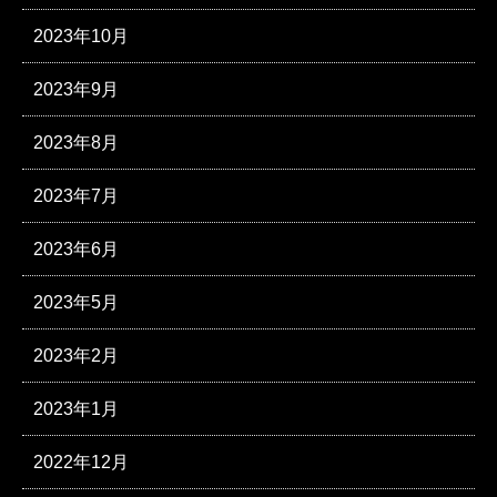
2023年10月
2023年9月
2023年8月
2023年7月
2023年6月
2023年5月
2023年2月
2023年1月
2022年12月