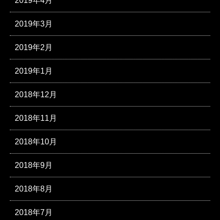
2019年4月
2019年3月
2019年2月
2019年1月
2018年12月
2018年11月
2018年10月
2018年9月
2018年8月
2018年7月