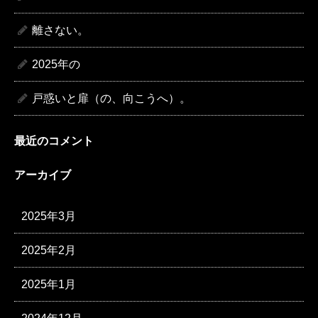
離さない。
2025年の
戸惑いと扉（の、向こうへ）。
最近のコメント
アーカイブ
2025年3月
2025年2月
2025年1月