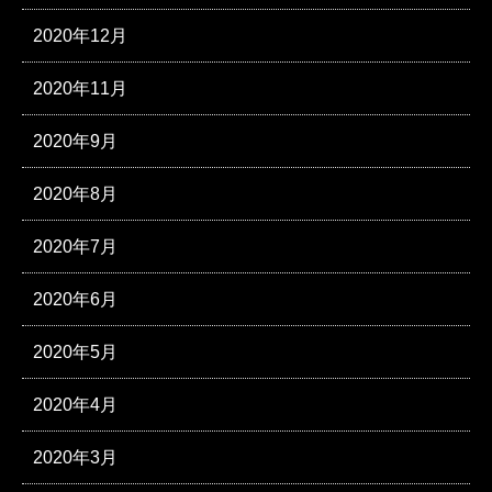
2020年12月
2020年11月
2020年9月
2020年8月
2020年7月
2020年6月
2020年5月
2020年4月
2020年3月