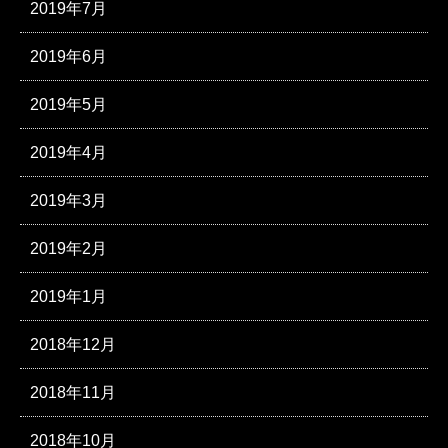
2019年7月
2019年6月
2019年5月
2019年4月
2019年3月
2019年2月
2019年1月
2018年12月
2018年11月
2018年10月