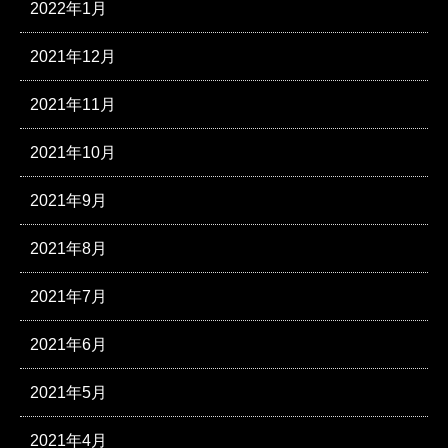
2022年1月
2021年12月
2021年11月
2021年10月
2021年9月
2021年8月
2021年7月
2021年6月
2021年5月
2021年4月