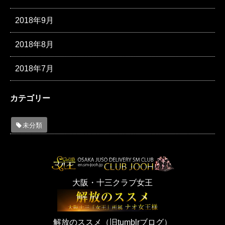
2018年9月
2018年8月
2018年7月
カテゴリー
未分類
大阪・十三クラブ女王
解放のススメ（旧tumblrブログ）