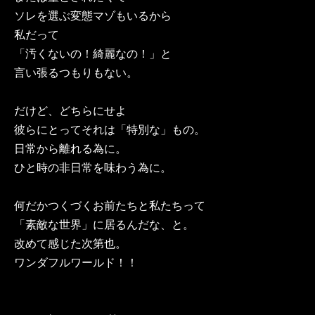
ソレを選ぶ変態マゾもいるから
私だって
「汚くないの！綺麗なの！」と
言い張るつもりもない。
だけど、どちらにせよ
彼らにとってそれは「特別な」もの。
日常から離れる為に。
ひと時の非日常を味わう為に。
何だかつくづくお前たちと私たちって
「素敵な世界」に居るんだな、と。
改めて感じた次第也。
ワンダフルワールド！！