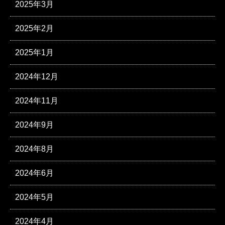
2025年3月
2025年2月
2025年1月
2024年12月
2024年11月
2024年9月
2024年8月
2024年6月
2024年5月
2024年4月