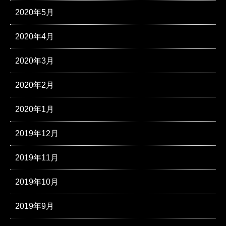
2020年5月
2020年4月
2020年3月
2020年2月
2020年1月
2019年12月
2019年11月
2019年10月
2019年9月