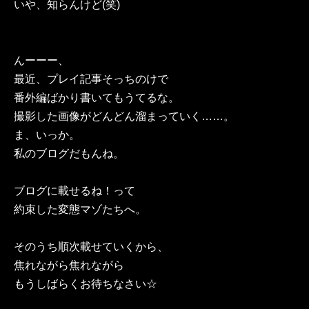
いや、知らんけど(笑)
んーーー、
最近、プレイ記事そっちのけで
番外編ばかり書いてもうてるな。
撮影した画像がどんどん溜まっていく……。
ま、いっか。
私のブログだもんね。
ブログに載せるね！って
約束した変態マゾたちへ。
そのうち順次載せていくから、
焦れながら焦れながら
もうしばらくお待ちなさい☆