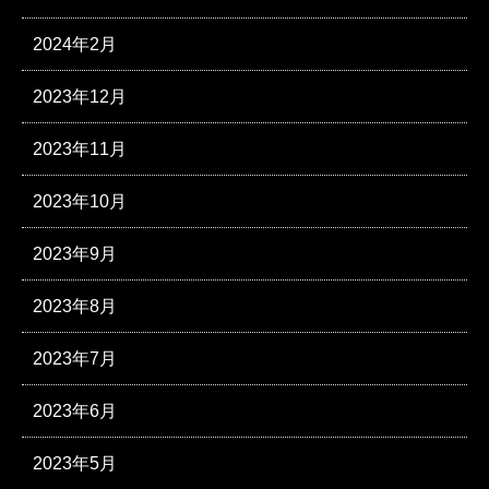
2024年2月
2023年12月
2023年11月
2023年10月
2023年9月
2023年8月
2023年7月
2023年6月
2023年5月