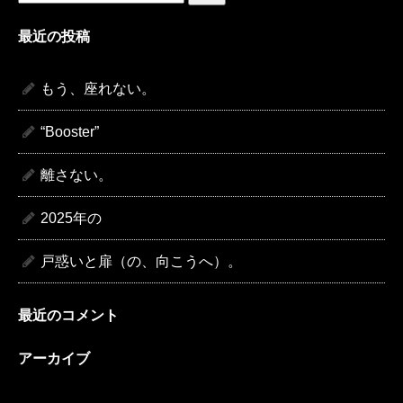
索:
最近の投稿
もう、座れない。
“Booster”
離さない。
2025年の
戸惑いと扉（の、向こうへ）。
最近のコメント
アーカイブ