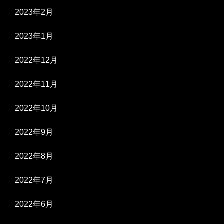
2023年2月
2023年1月
2022年12月
2022年11月
2022年10月
2022年9月
2022年8月
2022年7月
2022年6月