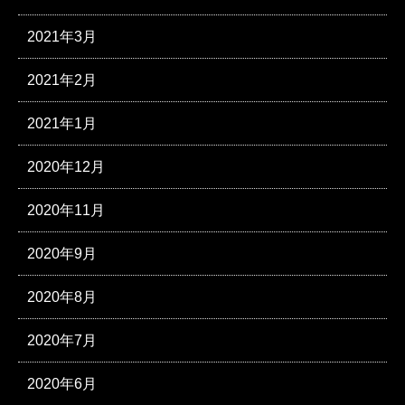
2021年3月
2021年2月
2021年1月
2020年12月
2020年11月
2020年9月
2020年8月
2020年7月
2020年6月