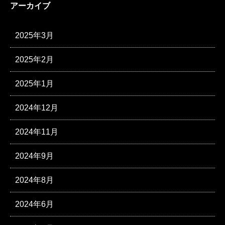
アーカイブ
2025年3月
2025年2月
2025年1月
2024年12月
2024年11月
2024年9月
2024年8月
2024年6月