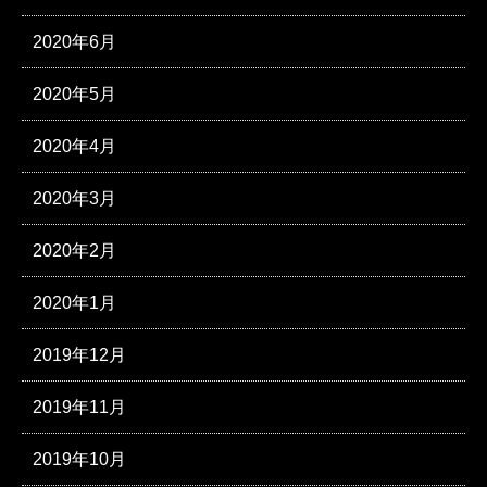
2020年6月
2020年5月
2020年4月
2020年3月
2020年2月
2020年1月
2019年12月
2019年11月
2019年10月