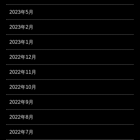
2023年5月
2023年2月
2023年1月
2022年12月
2022年11月
2022年10月
2022年9月
2022年8月
2022年7月