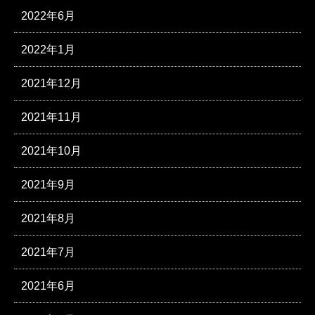
2022年6月
2022年1月
2021年12月
2021年11月
2021年10月
2021年9月
2021年8月
2021年7月
2021年6月