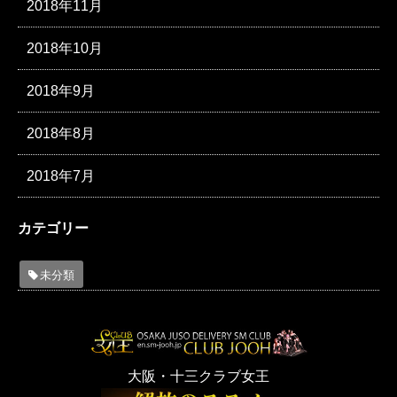
2018年11月
2018年10月
2018年9月
2018年8月
2018年7月
カテゴリー
未分類
大阪・十三クラブ女王