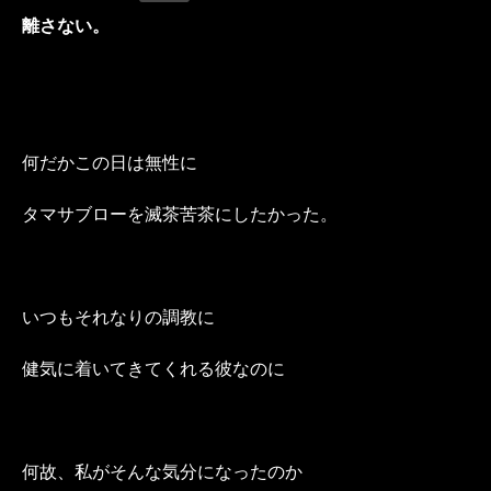
離さない。
何だかこの日は無性に
タマサブローを滅茶苦茶にしたかった。
いつもそれなりの調教に
健気に着いてきてくれる彼なのに
何故、私がそんな気分になったのか