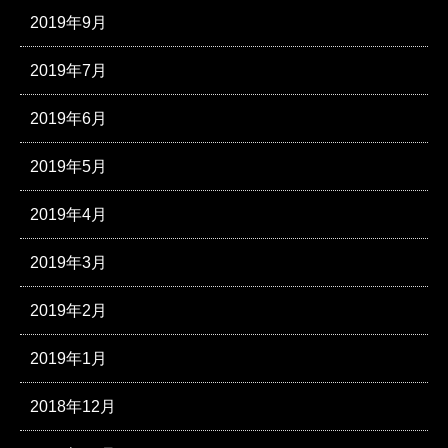
2019年9月
2019年7月
2019年6月
2019年5月
2019年4月
2019年3月
2019年2月
2019年1月
2018年12月