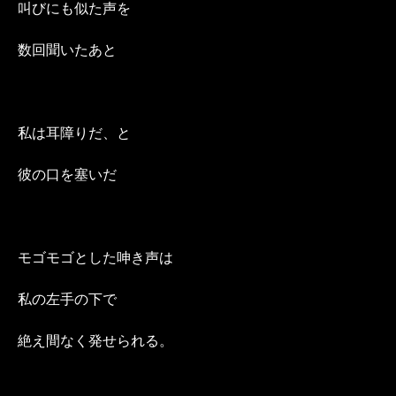
叫びにも似た声を
数回聞いたあと
私は耳障りだ、と
彼の口を塞いだ
モゴモゴとした呻き声は
私の左手の下で
絶え間なく発せられる。