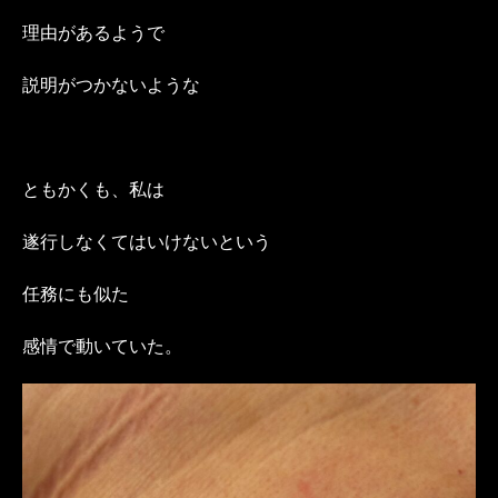
理由があるようで
説明がつかないような
ともかくも、私は
遂行しなくてはいけないという
任務にも似た
感情で動いていた。