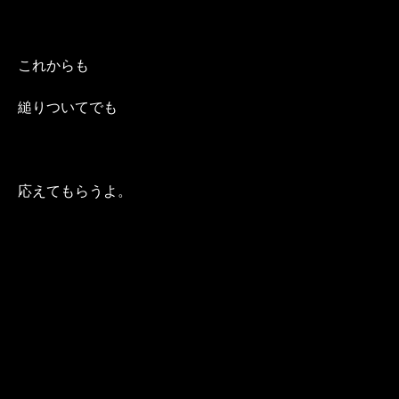
これからも
縋りついてでも
応えてもらうよ。