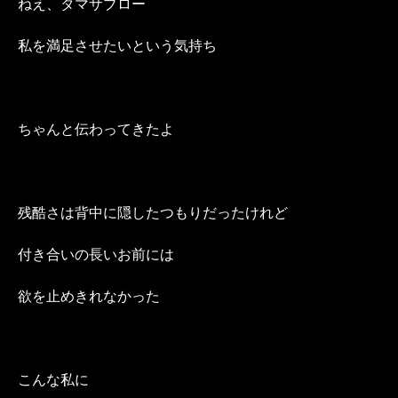
ねえ、タマサブロー
私を満足させたいという気持ち
ちゃんと伝わってきたよ
残酷さは背中に隠したつもりだったけれど
付き合いの長いお前には
欲を止めきれなかった
こんな私に