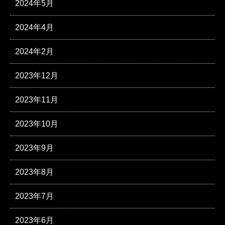
2024年5月
2024年4月
2024年2月
2023年12月
2023年11月
2023年10月
2023年9月
2023年8月
2023年7月
2023年6月