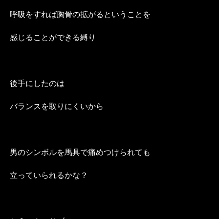
呼吸をすれば胸骨の拡がるということを
感じることができる縛り
後手にしたのは
バランスを取りにくいから
男のシンボルを馬具で痛めつけられても
立っていられるかな？