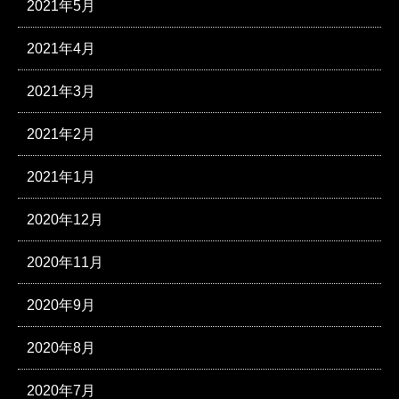
2021年5月
2021年4月
2021年3月
2021年2月
2021年1月
2020年12月
2020年11月
2020年9月
2020年8月
2020年7月