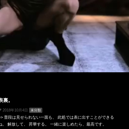
表裏。
2018年10月4日
未分類
>> 普段は見せられない一面も、 此処では表に出すことができる
ね。 解放して、 昇華する。 一緒に楽しめたら、最高です。