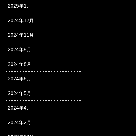
2025年1月
2024年12月
2024年11月
2024年9月
2024年8月
2024年6月
2024年5月
2024年4月
2024年2月