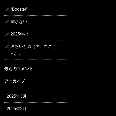
“Booster”
離さない。
2025年の
戸惑いと扉（の、向こう
へ）。
最近のコメント
アーカイブ
2025年3月
2025年2月