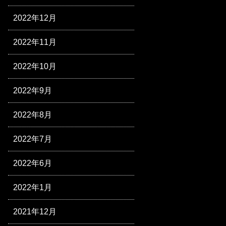
2022年12月
2022年11月
2022年10月
2022年9月
2022年8月
2022年7月
2022年6月
2022年1月
2021年12月