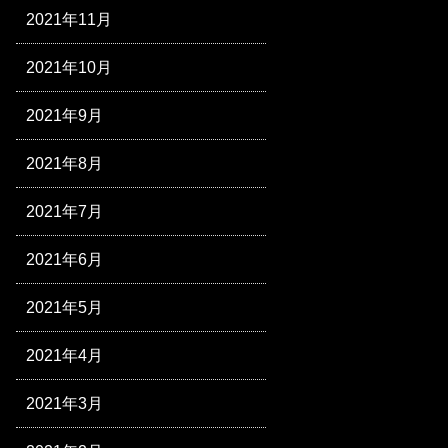
2021年11月
2021年10月
2021年9月
2021年8月
2021年7月
2021年6月
2021年5月
2021年4月
2021年3月