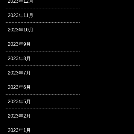
2023年12月
2023年11月
2023年10月
2023年9月
2023年8月
2023年7月
2023年6月
2023年5月
2023年2月
2023年1月