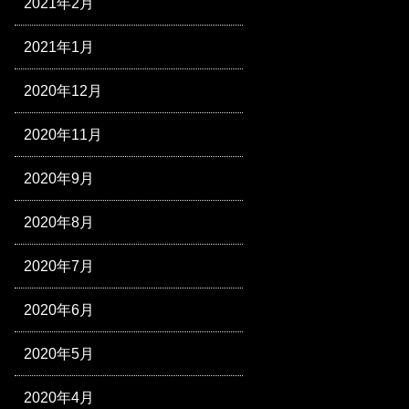
2021年2月
2021年1月
2020年12月
2020年11月
2020年9月
2020年8月
2020年7月
2020年6月
2020年5月
2020年4月